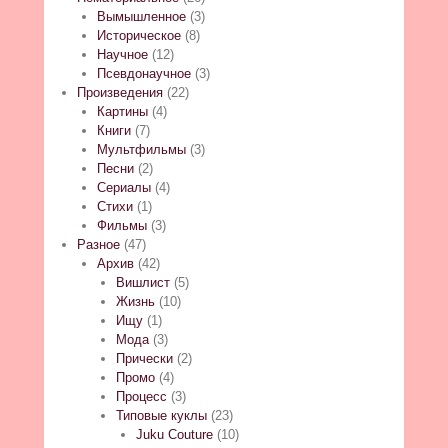
Вымышленное
(3)
Историческое
(8)
Научное
(12)
Псевдонаучное
(3)
Произведения
(22)
Картины
(4)
Книги
(7)
Мультфильмы
(3)
Песни
(2)
Сериалы
(4)
Стихи
(1)
Фильмы
(3)
Разное
(47)
Архив
(42)
Вишлист
(5)
Жизнь
(10)
Ищу
(1)
Мода
(3)
Прически
(2)
Промо
(4)
Процесс
(3)
Типовые куклы
(23)
Juku Couture
(10)