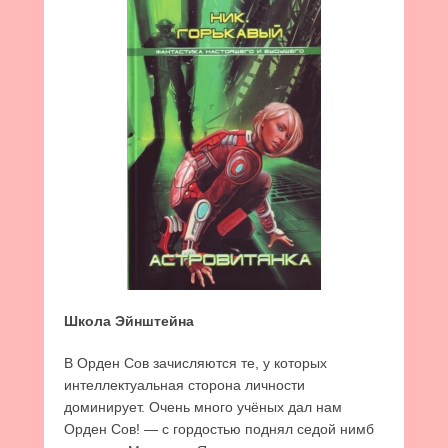
Школа Эйнштейна
В Орден Сов зачисляются те, у которых
интеллектуальная сторона личности
доминирует. Очень много учёных дал нам
Орден Сов! — с гордостью поднял седой нимб