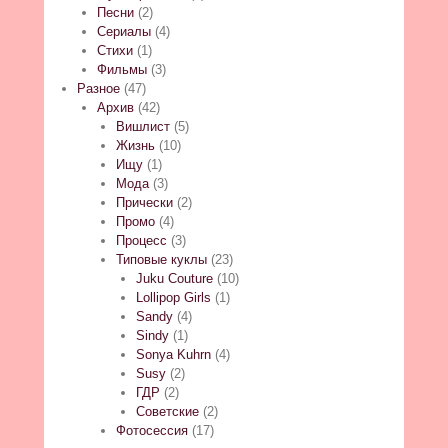
Песни
(2)
Сериалы
(4)
Стихи
(1)
Фильмы
(3)
Разное
(47)
Архив
(42)
Вишлист
(5)
Жизнь
(10)
Ищу
(1)
Мода
(3)
Прически
(2)
Промо
(4)
Процесс
(3)
Типовые куклы
(23)
Juku Couture
(10)
Lollipop Girls
(1)
Sandy
(4)
Sindy
(1)
Sonya Kuhrn
(4)
Susy
(2)
ГДР
(2)
Советские
(2)
Фотосессия
(17)