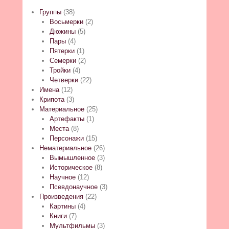
Группы
(38)
Восьмерки
(2)
Дюжины
(5)
Пары
(4)
Пятерки
(1)
Семерки
(2)
Тройки
(4)
Четверки
(22)
Имена
(12)
Крипота
(3)
Материальное
(25)
Артефакты
(1)
Места
(8)
Персонажи
(15)
Нематериальное
(26)
Вымышленное
(3)
Историческое
(8)
Научное
(12)
Псевдонаучное
(3)
Произведения
(22)
Картины
(4)
Книги
(7)
Мультфильмы
(3)