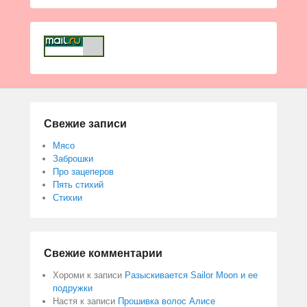
Свежие записи
Мясо
Заброшки
Про зацеперов
Пять стихий
Стихии
Свежие комментарии
Хороми
к записи
Разыскивается Sailor Moon и ее
подружки
Настя
к записи
Прошивка волос Алисе