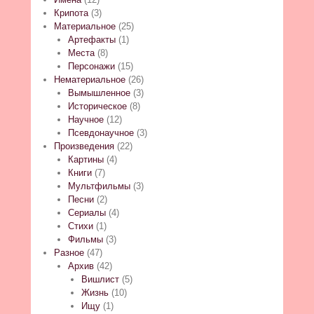
Крипота
(3)
Материальное
(25)
Артефакты
(1)
Места
(8)
Персонажи
(15)
Нематериальное
(26)
Вымышленное
(3)
Историческое
(8)
Научное
(12)
Псевдонаучное
(3)
Произведения
(22)
Картины
(4)
Книги
(7)
Мультфильмы
(3)
Песни
(2)
Сериалы
(4)
Стихи
(1)
Фильмы
(3)
Разное
(47)
Архив
(42)
Вишлист
(5)
Жизнь
(10)
Ищу
(1)