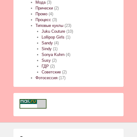
Мода
(3)
Прически
(2)
Промо
(4)
Процесс
(3)
Типовые куклы
(23)
Juku Couture
(10)
Lollipop Girls
(1)
Sandy
(4)
Sindy
(1)
Sonya Kuhrn
(4)
Susy
(2)
ГДР
(2)
Советские
(2)
Фотосессия
(17)