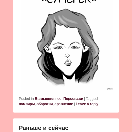
Posted in
Вымышленное
,
Персонажи
|
Tagged
вампиры
,
оборотни
,
сравнение
|
Leave a reply
Раньше и сейчас