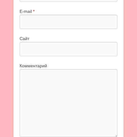
E-mail
*
Сайт
Комментарий