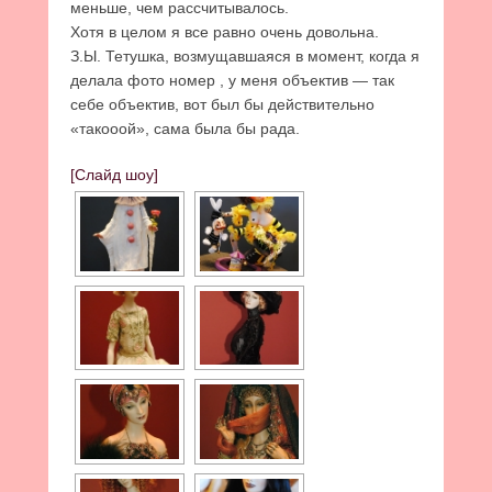
меньше, чем рассчитывалось.
Хотя в целом я все равно очень довольна.
З.Ы. Тетушка, возмущавшаяся в момент, когда я
делала фото номер , у меня объектив — так
себе объектив, вот был бы действительно
«такооой», сама была бы рада.
[Слайд шоу]