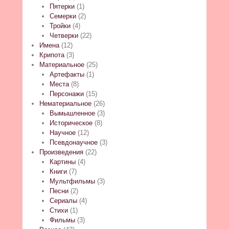
Пятерки
(1)
Семерки
(2)
Тройки
(4)
Четверки
(22)
Имена
(12)
Крипота
(3)
Материальное
(25)
Артефакты
(1)
Места
(8)
Персонажи
(15)
Нематериальное
(26)
Вымышленное
(3)
Историческое
(8)
Научное
(12)
Псевдонаучное
(3)
Произведения
(22)
Картины
(4)
Книги
(7)
Мультфильмы
(3)
Песни
(2)
Сериалы
(4)
Стихи
(1)
Фильмы
(3)