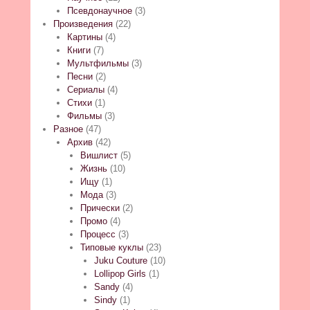
Псевдонаучное
(3)
Произведения
(22)
Картины
(4)
Книги
(7)
Мультфильмы
(3)
Песни
(2)
Сериалы
(4)
Стихи
(1)
Фильмы
(3)
Разное
(47)
Архив
(42)
Вишлист
(5)
Жизнь
(10)
Ищу
(1)
Мода
(3)
Прически
(2)
Промо
(4)
Процесс
(3)
Типовые куклы
(23)
Juku Couture
(10)
Lollipop Girls
(1)
Sandy
(4)
Sindy
(1)