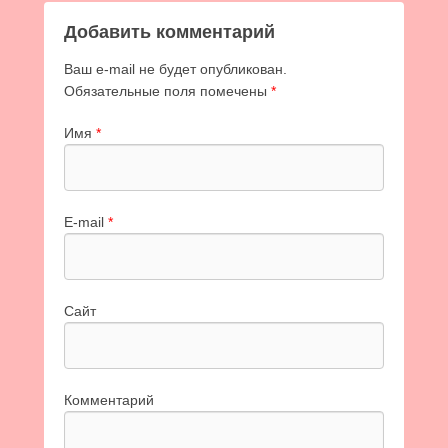
Добавить комментарий
Ваш e-mail не будет опубликован.
Обязательные поля помечены
*
Имя
*
E-mail
*
Сайт
Комментарий